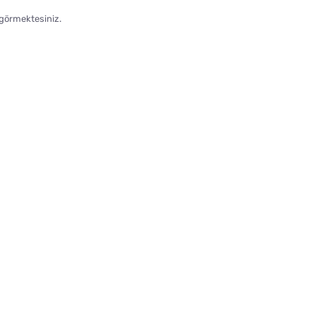
 görmektesiniz.