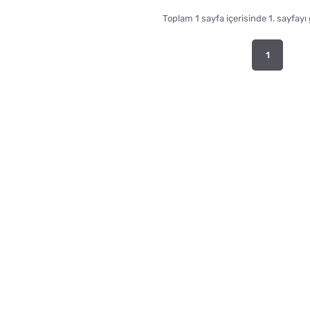
Toplam 1 sayfa içerisinde 1. sayfayı
1