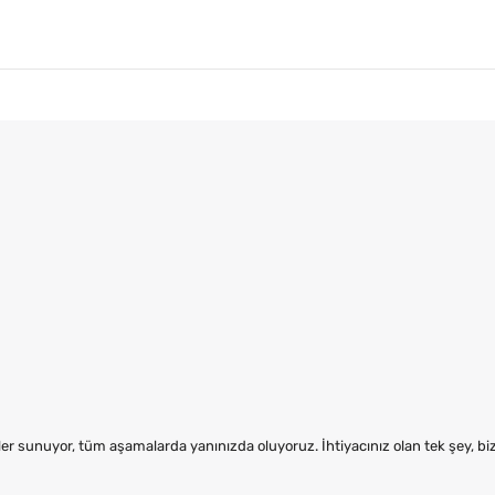
er sunuyor, tüm aşamalarda yanınızda oluyoruz. İhtiyacınız olan tek şey, b