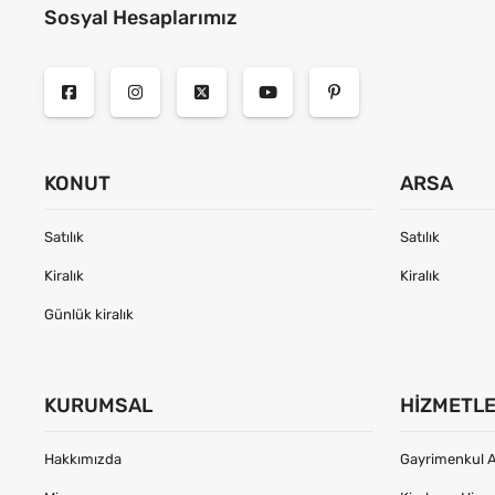
Sosyal Hesaplarımız
KONUT
ARSA
Satılık
Satılık
Kiralık
Kiralık
Günlük kiralık
KURUMSAL
HIZMETL
Hakkımızda
Gayrimenkul A