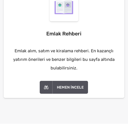
Emlak Rehberi
Emlak alım, satım ve kiralama rehberi. En kazançlı
yatırım önerileri ve benzer bilgileri bu sayfa altında
bulabilirsiniz.
HEMEN İNCELE