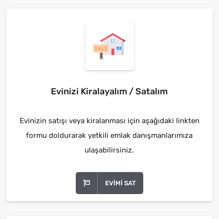
Evinizi Kiralayalım / Satalım
Evinizin satışı veya kiralanması için aşağıdaki linkten
formu doldurarak yetkili emlak danışmanlarımıza
ulaşabilirsiniz.
EVIMI SAT