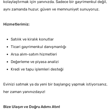
kolaylaştırmak için yanınızda. Sadece bir gayrimenkul değil,
aynı zamanda huzur, güven ve memnuniyet sunuyoruz.
Hizmetlerimiz:
Satılık ve kiralık konutlar
Ticari gayrimenkul danışmanlığı
Arsa alım-satım hizmetleri
Değerleme ve piyasa analizi
Kredi ve tapu işlemleri desteği
Evinizi satmak ya da yeni bir başlangıç yapmak istiyorsanız,
her zaman yanınızdayız!
Bize Ulaşın ve Doğru Adımı Atın!