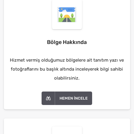
Bölge Hakkında
Hizmet vermiş olduğumuz bölgelere ait tanıtım yazı ve
fotoğraflarını bu başlık altında inceleyerek bilgi sahibi
olabilirsiniz.
HEMEN İNCELE