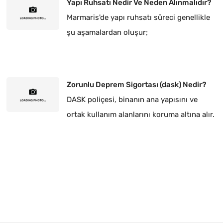
Yapı Ruhsatı Nedir Ve Neden Alınmalıdır?
Marmaris'de yapı ruhsatı süreci genellikle
şu aşamalardan oluşur;
Zorunlu Deprem Sigortası (dask) Nedir?
DASK poliçesi, binanın ana yapısını ve
ortak kullanım alanlarını koruma altına alır.