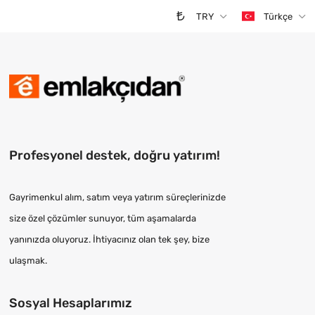
TRY
Türkçe
Profesyonel destek, doğru yatırım!
Gayrimenkul alım, satım veya yatırım süreçlerinizde
size özel çözümler sunuyor, tüm aşamalarda
yanınızda oluyoruz. İhtiyacınız olan tek şey, bize
ulaşmak.
Sosyal Hesaplarımız