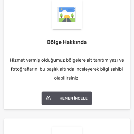
Bölge Hakkında
Hizmet vermiş olduğumuz bölgelere ait tanıtım yazı ve
fotoğraflarını bu başlık altında inceleyerek bilgi sahibi
olabilirsiniz.
HEMEN İNCELE