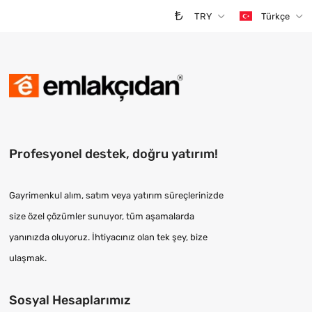
TRY
Türkçe
Profesyonel destek, doğru yatırım!
Gayrimenkul alım, satım veya yatırım süreçlerinizde
size özel çözümler sunuyor, tüm aşamalarda
yanınızda oluyoruz. İhtiyacınız olan tek şey, bize
ulaşmak.
Sosyal Hesaplarımız