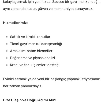
kolaylaştırmak için yanınızda. Sadece bir gayrimenkul değil,
aynı zamanda huzur, güven ve memnuniyet sunuyoruz.
Hizmetlerimiz:
Satılık ve kiralık konutlar
Ticari gayrimenkul danışmanlığı
Arsa alım-satım hizmetleri
Değerleme ve piyasa analizi
Kredi ve tapu işlemleri desteği
Evinizi satmak ya da yeni bir başlangıç yapmak istiyorsanız,
her zaman yanınızdayız!
Bize Ulaşın ve Doğru Adımı Atın!