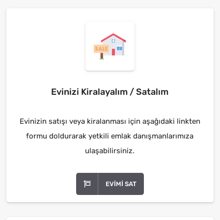
Evinizi Kiralayalım / Satalım
Evinizin satışı veya kiralanması için aşağıdaki linkten
formu doldurarak yetkili emlak danışmanlarımıza
ulaşabilirsiniz.
EVIMI SAT