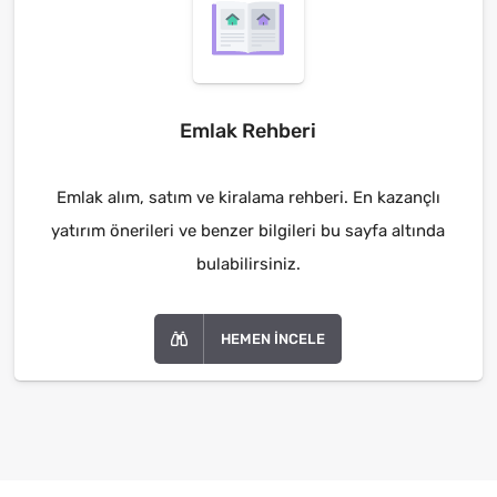
Emlak Rehberi
Emlak alım, satım ve kiralama rehberi. En kazançlı
yatırım önerileri ve benzer bilgileri bu sayfa altında
bulabilirsiniz.
HEMEN İNCELE