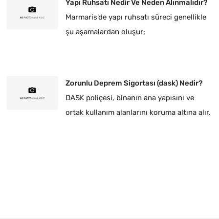
Yapı Ruhsatı Nedir Ve Neden Alınmalıdır?
Marmaris'de yapı ruhsatı süreci genellikle
şu aşamalardan oluşur;
Zorunlu Deprem Sigortası (dask) Nedir?
DASK poliçesi, binanın ana yapısını ve
ortak kullanım alanlarını koruma altına alır.