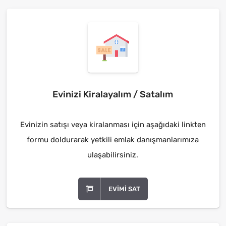
Evinizi Kiralayalım / Satalım
Evinizin satışı veya kiralanması için aşağıdaki linkten
formu doldurarak yetkili emlak danışmanlarımıza
ulaşabilirsiniz.
EVIMI SAT