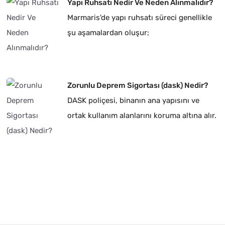
Yapı Ruhsatı Nedir Ve Neden Alınmalıdır?
Marmaris'de yapı ruhsatı süreci genellikle
şu aşamalardan oluşur;
Zorunlu Deprem Sigortası (dask) Nedir?
DASK poliçesi, binanın ana yapısını ve
ortak kullanım alanlarını koruma altına alır.