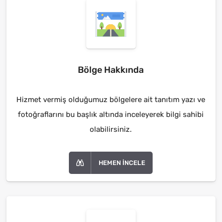
Bölge Hakkında
Hizmet vermiş olduğumuz bölgelere ait tanıtım yazı ve
fotoğraflarını bu başlık altında inceleyerek bilgi sahibi
olabilirsiniz.
HEMEN İNCELE