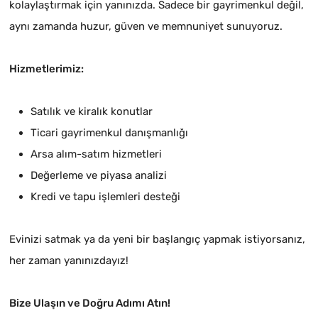
kolaylaştırmak için yanınızda. Sadece bir gayrimenkul değil,
aynı zamanda huzur, güven ve memnuniyet sunuyoruz.
Hizmetlerimiz:
Satılık ve kiralık konutlar
Ticari gayrimenkul danışmanlığı
Arsa alım-satım hizmetleri
Değerleme ve piyasa analizi
Kredi ve tapu işlemleri desteği
Evinizi satmak ya da yeni bir başlangıç yapmak istiyorsanız,
her zaman yanınızdayız!
Bize Ulaşın ve Doğru Adımı Atın!