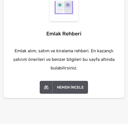
Emlak Rehberi
Emlak alım, satım ve kiralama rehberi. En kazançlı
yatırım önerileri ve benzer bilgileri bu sayfa altında
bulabilirsiniz.
HEMEN İNCELE