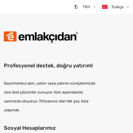
TRY
Türkçe
Profesyonel destek, doğru yatırım!
Gayrimenkul alım, satım veya yatırım süreçlerinizde
size özel çözümler sunuyor, tüm aşamalarda
yanınızda oluyoruz. İhtiyacınız olan tek şey, bize
ulaşmak.
Sosyal Hesaplarımız