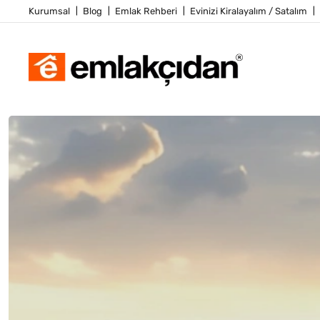
Kurumsal
Blog
Emlak Rehberi
Evinizi Kiralayalım / Satalım