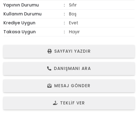
Yapının Durumu
Sıfır
Kullanım Durumu
Boş
Krediye Uygun
Evet
Takasa Uygun
Hayır
SAYFAYI YAZDIR
DANIŞMANI ARA
MESAJ GÖNDER
TEKLIF VER