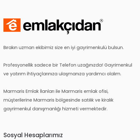
Bırakın uzman ekibimiz size en iyi gayrimenkulü bulsun.
Profesyonellik sadece bir Telefon uzağınızda! Gayrimenkul
ve yatırım ihtiyaçlarınıza ulaşmanıza yardımcı olalım.
Marmaris Emlak İlanları ile Marmaris emlak ofisi,
müşterilerine Marmaris bölgesinde satılık ve kiralık
gayrimenkul danışmanlığı hizmeti vermektedir.
Sosyal Hesaplarımız