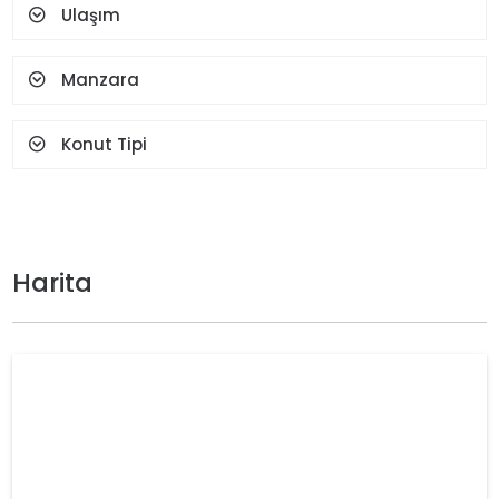
Ulaşım
Manzara
Konut Tipi
Harita