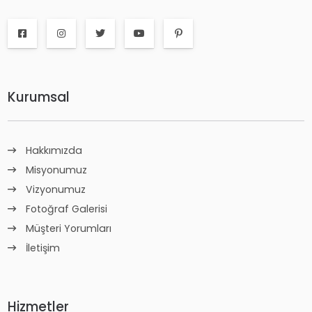
Kurumsal
Hakkımızda
Misyonumuz
Vizyonumuz
Fotoğraf Galerisi
Müşteri Yorumları
İletişim
Hizmetler